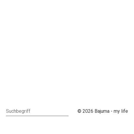
© 2026 Bajuma - my life