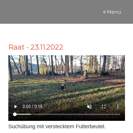
≡ Menü
Raat - 23.11.2022
Suchübung mit verstecktem Futterbeutel.